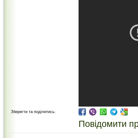
Зберегти та поділитись:
Повідомити пр