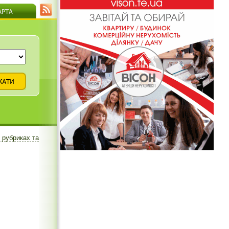
 рубриках та