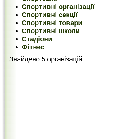
Спортивні організації
Спортивні секції
Спортивні товари
Спортивні школи
Стадіони
Фітнес
Знайдено 5 організацій: