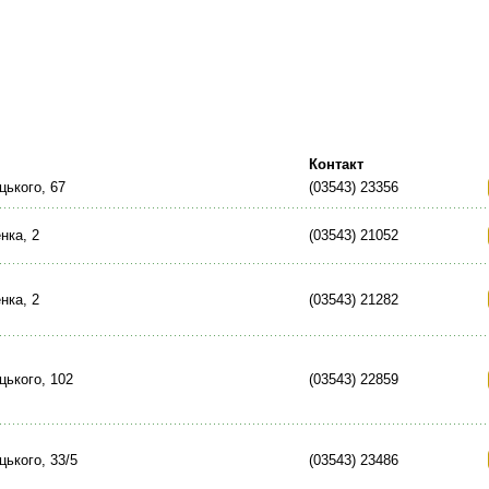
Контакт
цького, 67
(03543) 23356
нка, 2
(03543) 21052
нка, 2
(03543) 21282
цького, 102
(03543) 22859
цького, 33/5
(03543) 23486