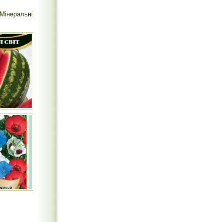
Мінеральні