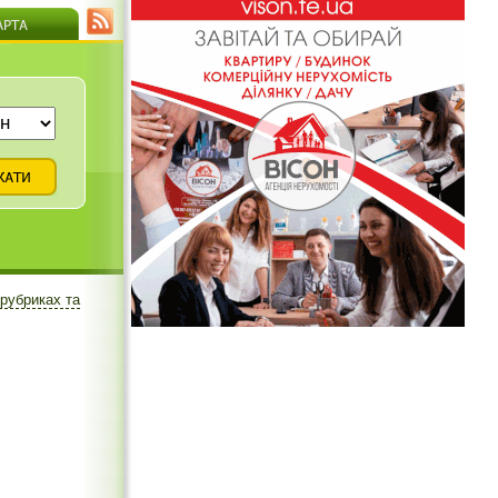
 рубриках та