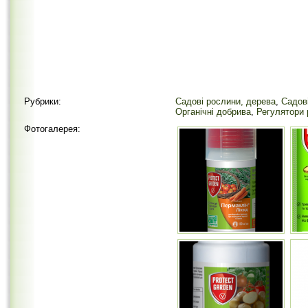
Рубрики:
Садові рослини, дерева
,
Садов
Органічні добрива
,
Регулятори 
Фотогалерея: