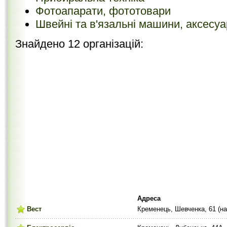
Фотоапарати, фототовари
Швейні та в'язальні машини, аксесу
Знайдено 12 організацій:
Адреса
Вест
Кременець, Шевченка, 61 (на