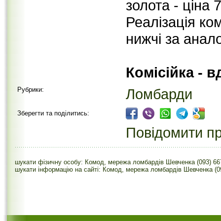
золота - ціна 
Реалізація ком
нижчі за анал
Комісійка - 
Рубрики:
Ломбарди
Зберегти та поділитись:
Повідомити пр
шукати фізичну особу: Комод, мережа ломбардів Шевченка (093) 66
шукати інформацію на сайті: Комод, мережа ломбардів Шевченка (0