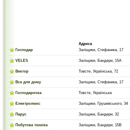
Адреса
Господар
Заліщики, Стефаника, 17
VELES
Заліщики, Бандери, 15A
Вектор
Товсте, Українська, 72
Все для дому
Заліщики, Стефаника, 17
Господарочка
Товсте, Українська
Електролюкс
Заліщики, Грушевського, 34
Парус
Заліщики, Бандери, 32
Побутова техніка
Заліщики, Бандери, 15В