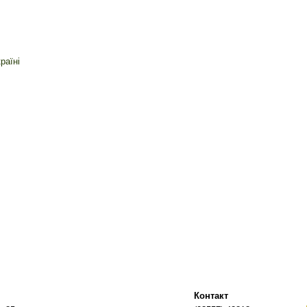
раїні
Контакт