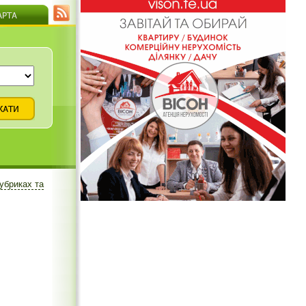
рубриках та