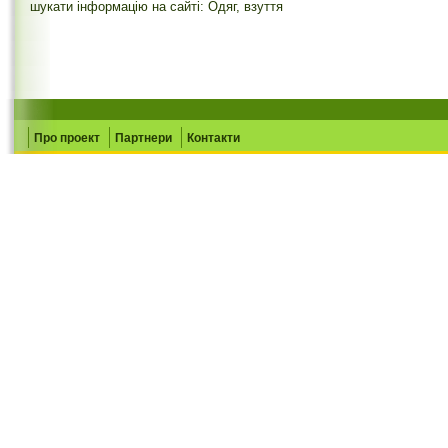
шукати інформацію на сайті: Одяг, взуття
Про проект
Партнери
Контакти