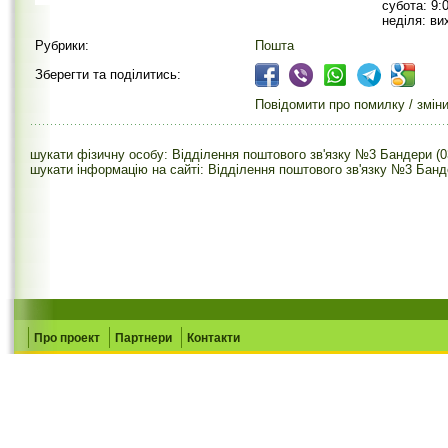
субота: 9:
неділя: ви
Рубрики:
Пошта
Зберегти та поділитись:
Повідомити про помилку / змін
шукати фізичну особу: Відділення поштового зв'язку №3 Бандери (0
шукати інформацію на сайті: Відділення поштового зв'язку №3 Банд
Про проект
Партнери
Контакти