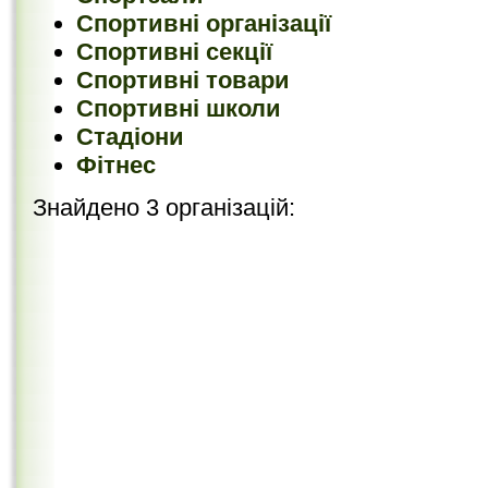
Спортивні організації
Спортивні секції
Спортивні товари
Спортивні школи
Стадіони
Фітнес
Знайдено 3 організацій: