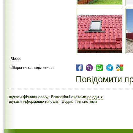
Відео:
Зберегти та поділитись:
Повідомити пр
шукати фізичну особу: Водостічні системи
всюди
▼
шукати інформацію на сайті: Водостічні системи