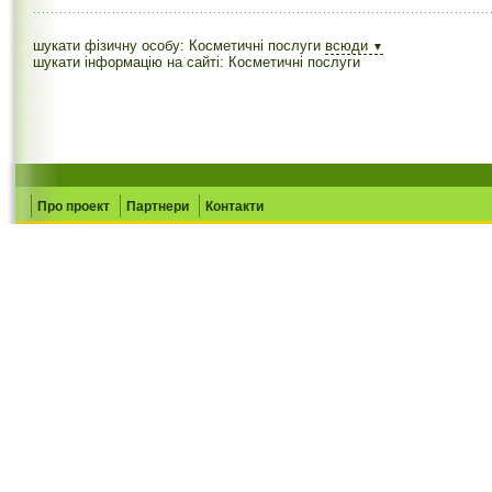
шукати фізичну особу: Косметичні послуги
всюди
▼
шукати інформацію на сайті: Косметичні послуги
Про проект
Партнери
Контакти