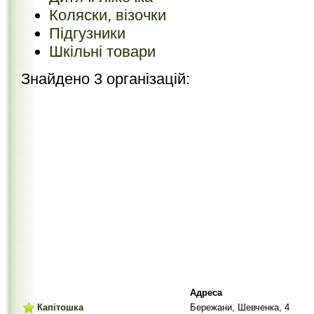
Коляски, візочки
Підгузники
Шкільні товари
Знайдено 3 організацій:
Адреса
Капітошка
Бережани, Шевченка, 4